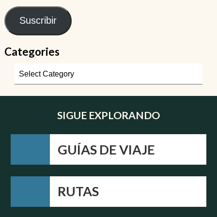
Suscribir
Categories
SIGUE EXPLORANDO
GUÍAS DE VIAJE
RUTAS