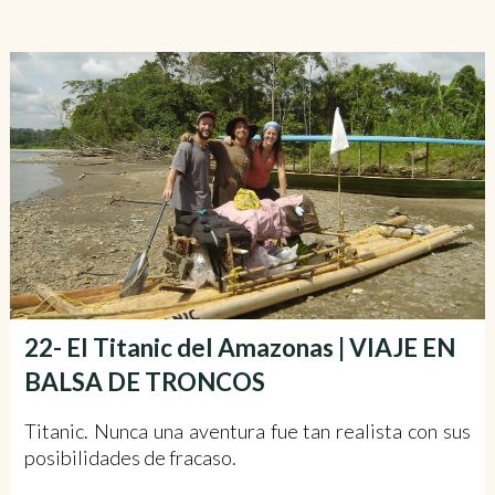
22- El Titanic del Amazonas | VIAJE EN
BALSA DE TRONCOS
Titanic. Nunca una aventura fue tan realista con sus
posibilidades de fracaso.