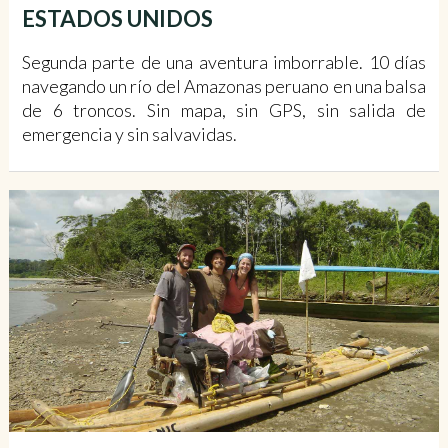
ESTADOS UNIDOS
Segunda parte de una aventura imborrable. 10 días
navegando un río del Amazonas peruano en una balsa
de 6 troncos. Sin mapa, sin GPS, sin salida de
emergencia y sin salvavidas.