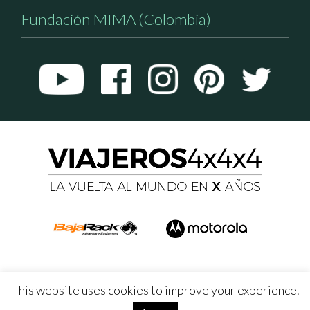
Fundación MIMA (Colombia)
This website uses cookies to improve your experience.