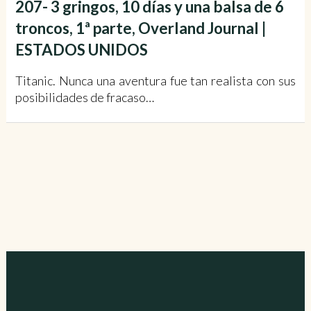
207- 3 gringos, 10 días y una balsa de 6
troncos, 1ª parte, Overland Journal |
ESTADOS UNIDOS
Titanic. Nunca una aventura fue tan realista con sus
posibilidades de fracaso…