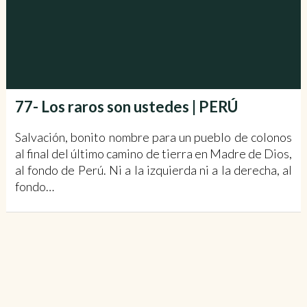
77- Los raros son ustedes | PERÚ
Salvación, bonito nombre para un pueblo de colonos
al final del último camino de tierra en Madre de Dios,
al fondo de Perú. Ni a la izquierda ni a la derecha, al
fondo…