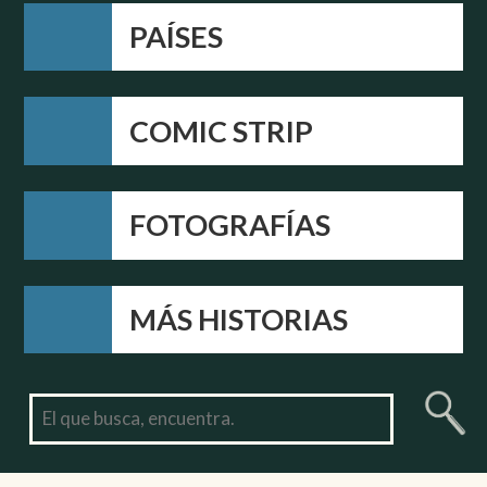
PAÍSES
COMIC STRIP
FOTOGRAFÍAS
MÁS HISTORIAS