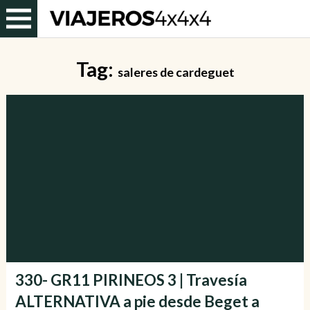
Tag:
saleres de cardeguet
330- GR11 PIRINEOS 3 | Travesía
ALTERNATIVA a pie desde Beget a