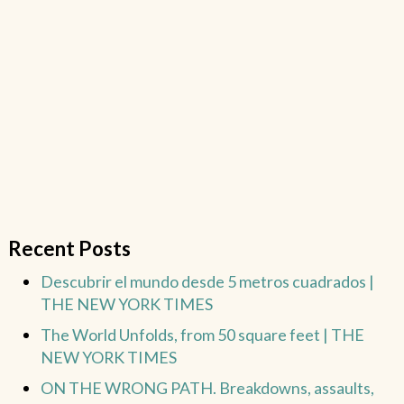
Recent Posts
Descubrir el mundo desde 5 metros cuadrados |
THE NEW YORK TIMES
The World Unfolds, from 50 square feet | THE
NEW YORK TIMES
ON THE WRONG PATH. Breakdowns, assaults,