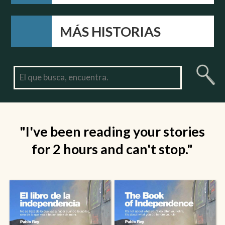
MÁS HISTORIAS
"I've been reading your stories
for 2 hours and can't stop."