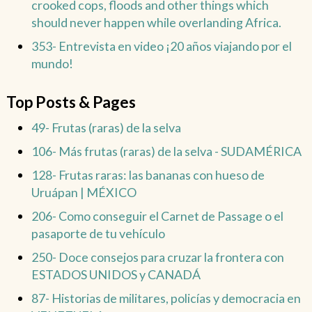
crooked cops, floods and other things which
should never happen while overlanding Africa.
353- Entrevista en video ¡20 años viajando por el
mundo!
Top Posts & Pages
49- Frutas (raras) de la selva
106- Más frutas (raras) de la selva - SUDAMÉRICA
128- Frutas raras: las bananas con hueso de
Uruápan | MÉXICO
206- Como conseguir el Carnet de Passage o el
pasaporte de tu vehículo
250- Doce consejos para cruzar la frontera con
ESTADOS UNIDOS y CANADÁ
87- Historias de militares, policías y democracia en