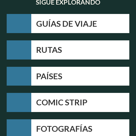
SIGUE EXPLORANDO
GUÍAS DE VIAJE
RUTAS
PAÍSES
COMIC STRIP
FOTOGRAFÍAS