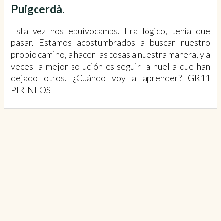
Puigcerdà.
Esta vez nos equivocamos. Era lógico, tenía que
pasar. Estamos acostumbrados a buscar nuestro
propio camino, a hacer las cosas a nuestra manera, y a
veces la mejor solución es seguir la huella que han
dejado otros. ¿Cuándo voy a aprender? GR11
PIRINEOS