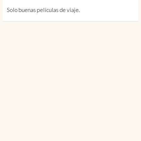
Solo buenas películas de viaje.