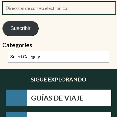
Suscribir
Categories
SIGUE EXPLORANDO
GUÍAS DE VIAJE