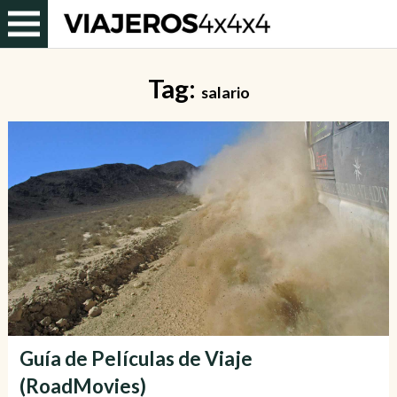
Tag:
salario
Guía de Películas de Viaje
(RoadMovies)