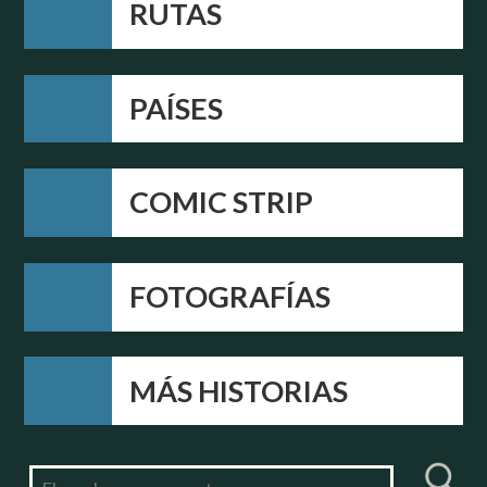
RUTAS
PAÍSES
COMIC STRIP
FOTOGRAFÍAS
MÁS HISTORIAS