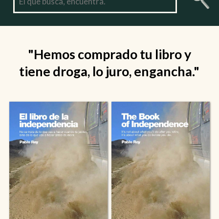
"Hemos comprado tu libro y
tiene droga, lo juro, engancha."