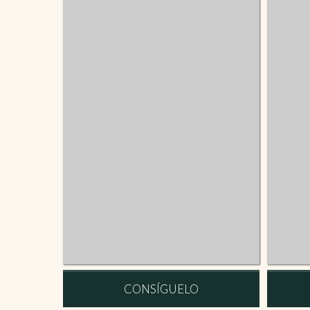
CONSÍGUELO