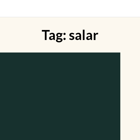
Tag:
salar