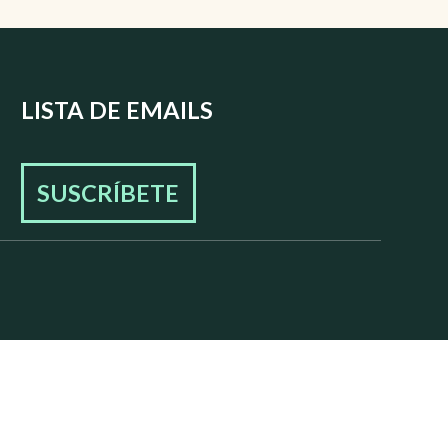
LISTA DE EMAILS
SUSCRÍBETE