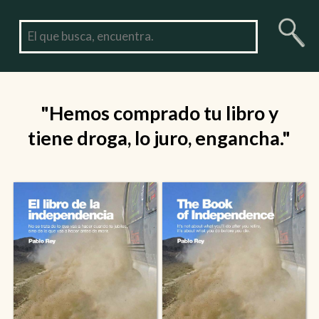
"Hemos comprado tu libro y
tiene droga, lo juro, engancha."