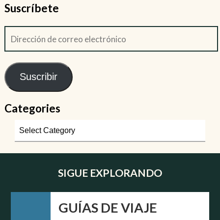
Suscríbete
Suscribir
Categories
SIGUE EXPLORANDO
GUÍAS DE VIAJE