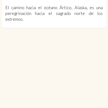
El camino hacia el océano Ártico, Alaska, es una
peregrinación hacia el sagrado norte de los
extremos.