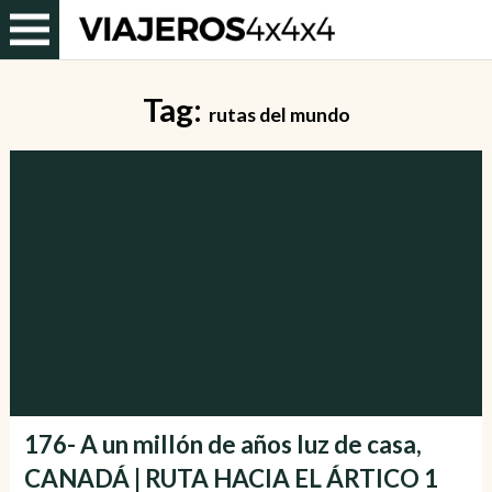
Tag:
rutas del mundo
176- A un millón de años luz de casa,
CANADÁ | RUTA HACIA EL ÁRTICO 1