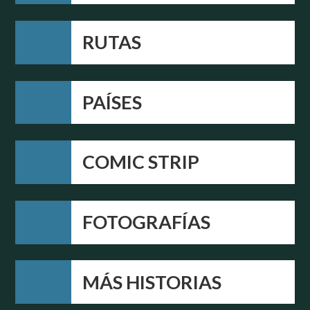
RUTAS
PAÍSES
COMIC STRIP
FOTOGRAFÍAS
MÁS HISTORIAS