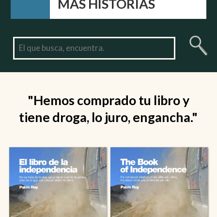
MÁS HISTORIAS
"Hemos comprado tu libro y
tiene droga, lo juro, engancha."