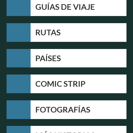
GUÍAS DE VIAJE
RUTAS
PAÍSES
COMIC STRIP
FOTOGRAFÍAS