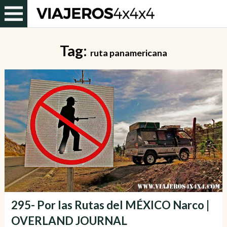
Tag:
ruta panamericana
295- Por las Rutas del MÉXICO Narco |
OVERLAND JOURNAL