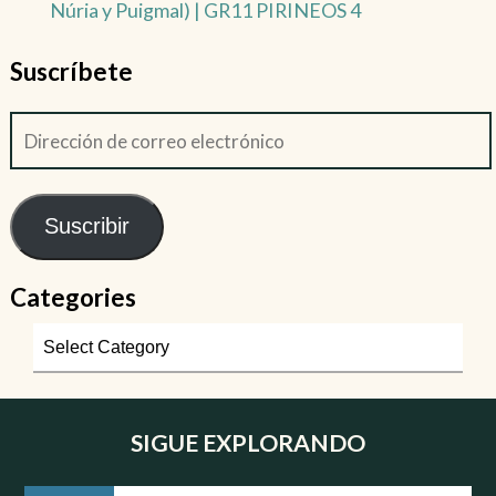
Núria y Puigmal) | GR11 PIRINEOS 4
Suscríbete
Suscribir
Categories
SIGUE EXPLORANDO