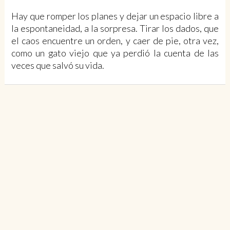
Hay que romper los planes y dejar un espacio libre a
la espontaneidad, a la sorpresa. Tirar los dados, que
el caos encuentre un orden, y caer de pie, otra vez,
como un gato viejo que ya perdió la cuenta de las
veces que salvó su vida.