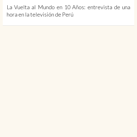
La Vuelta al Mundo en 10 Años: entrevista de una
hora en la televisión de Perú