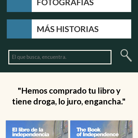
FOTOGRAFÍAS
MÁS HISTORIAS
"Hemos comprado tu libro y
tiene droga, lo juro, engancha."