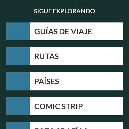
SIGUE EXPLORANDO
GUÍAS DE VIAJE
RUTAS
PAÍSES
COMIC STRIP