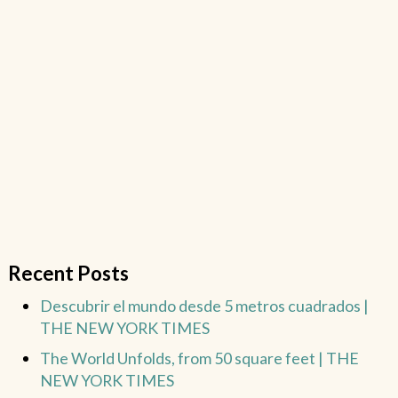
Recent Posts
Descubrir el mundo desde 5 metros cuadrados |
THE NEW YORK TIMES
The World Unfolds, from 50 square feet | THE
NEW YORK TIMES