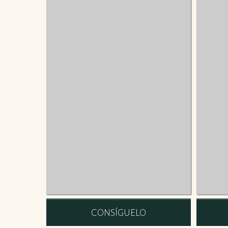
CONSÍGUELO