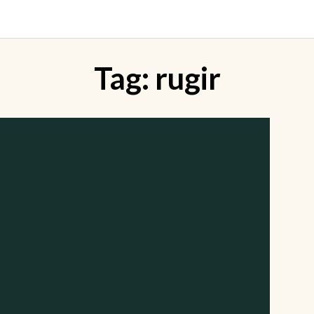
Tag:
rugir