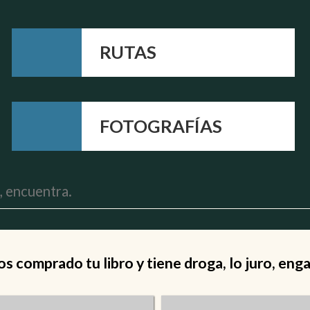
RUTAS
FOTOGRAFÍAS
 comprado tu libro y tiene droga, lo juro, eng