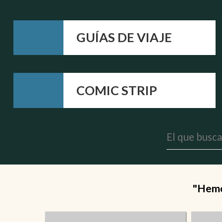
GUÍAS DE VIAJE
COMIC STRIP
"Hemos