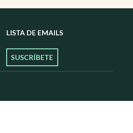
LISTA DE EMAILS
SUSCRÍBETE