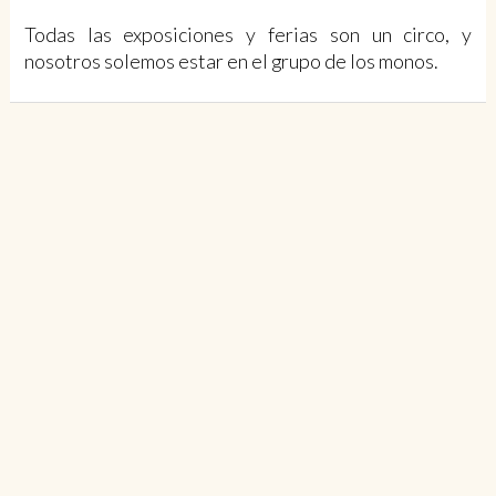
Todas las exposiciones y ferias son un circo, y
nosotros solemos estar en el grupo de los monos.