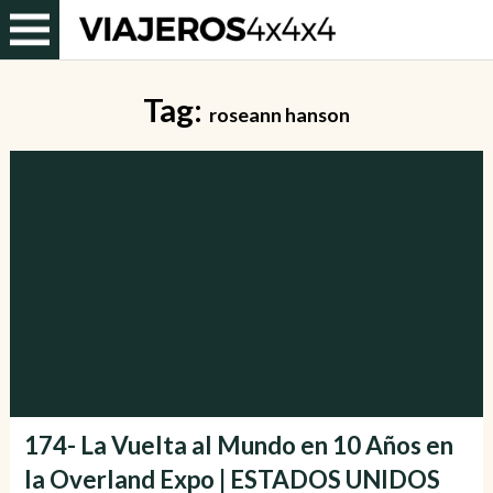
Tag:
roseann hanson
174- La Vuelta al Mundo en 10 Años en
la Overland Expo | ESTADOS UNIDOS