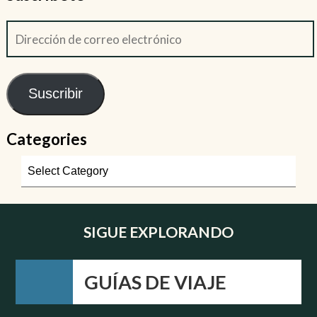
Suscribir
Categories
SIGUE EXPLORANDO
GUÍAS DE VIAJE