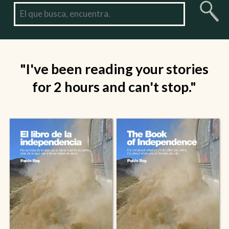
"I've been reading your stories
for 2 hours and can't stop."