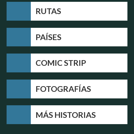
RUTAS
PAÍSES
COMIC STRIP
FOTOGRAFÍAS
MÁS HISTORIAS