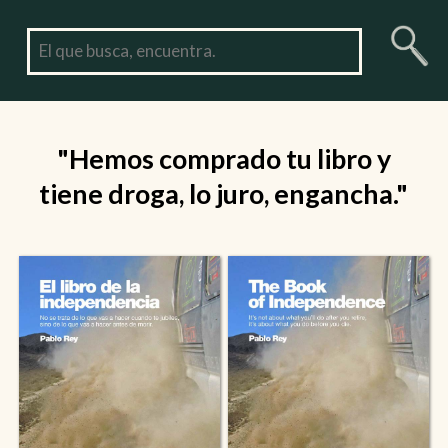
"Hemos comprado tu libro y
tiene droga, lo juro, engancha."