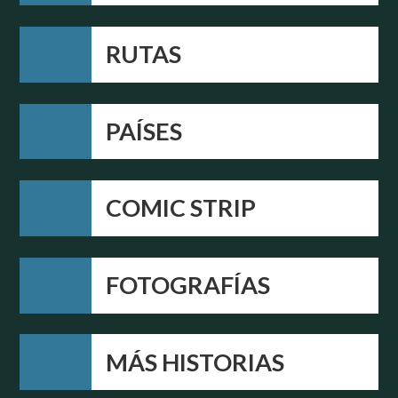
RUTAS
PAÍSES
COMIC STRIP
FOTOGRAFÍAS
MÁS HISTORIAS