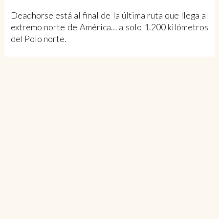
Deadhorse está al final de la última ruta que llega al
extremo norte de América… a solo 1.200 kilómetros
del Polo norte.