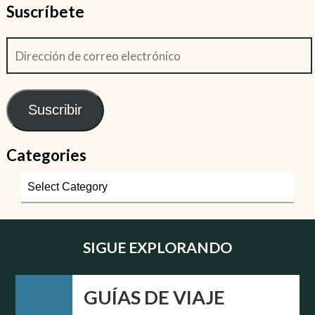
Suscríbete
Suscribir
Categories
SIGUE EXPLORANDO
GUÍAS DE VIAJE