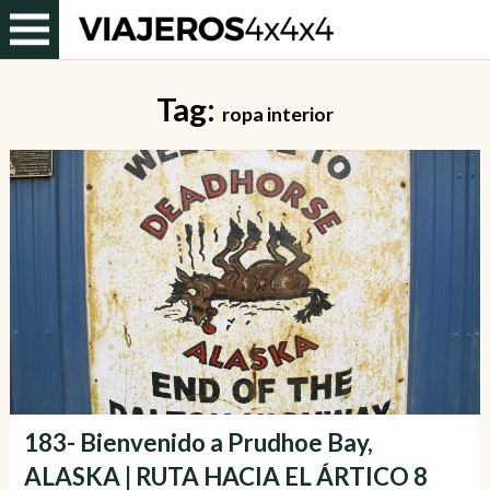
Tag:
ropa interior
183- Bienvenido a Prudhoe Bay,
ALASKA | RUTA HACIA EL ÁRTICO 8