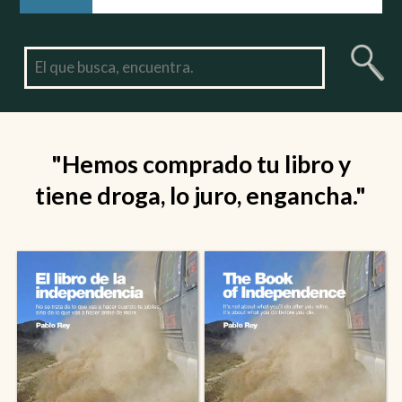
"Hemos comprado tu libro y
tiene droga, lo juro, engancha."