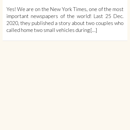
Yes! We are on the New York Times, one of the most
important newspapers of the world! Last 25 Dec.
2020, they published a story about two couples who
called home two small vehicles during […]