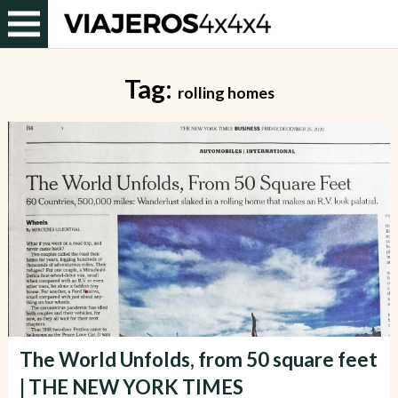
Tag:
rolling homes
The World Unfolds, from 50 square feet
| THE NEW YORK TIMES