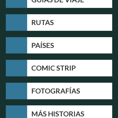
RUTAS
PAÍSES
COMIC STRIP
FOTOGRAFÍAS
MÁS HISTORIAS