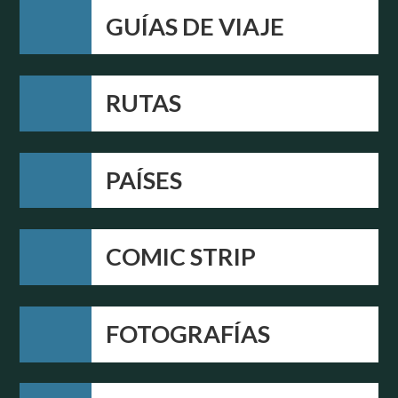
GUÍAS DE VIAJE
RUTAS
PAÍSES
COMIC STRIP
FOTOGRAFÍAS