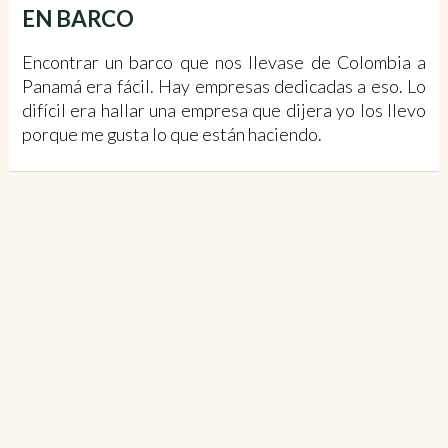
EN BARCO
Encontrar un barco que nos llevase de Colombia a
Panamá era fácil. Hay empresas dedicadas a eso. Lo
difícil era hallar una empresa que dijera yo los llevo
porque me gusta lo que están haciendo.