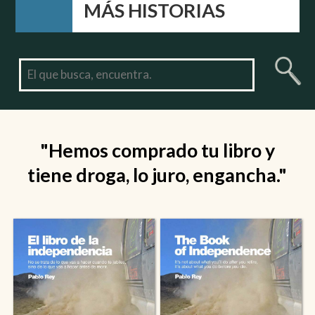
MÁS HISTORIAS
"Hemos comprado tu libro y
tiene droga, lo juro, engancha."