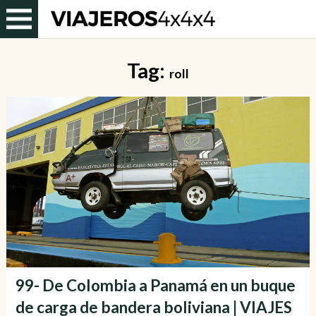
Tag:
roll
99- De Colombia a Panamá en un buque
de carga de bandera boliviana | VIAJES