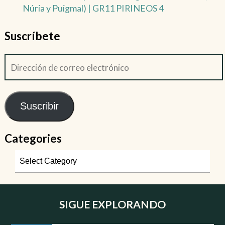
Núria y Puigmal) | GR11 PIRINEOS 4
Suscríbete
Suscribir
Categories
SIGUE EXPLORANDO