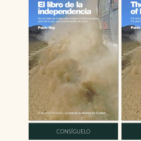
CONSÍGUELO