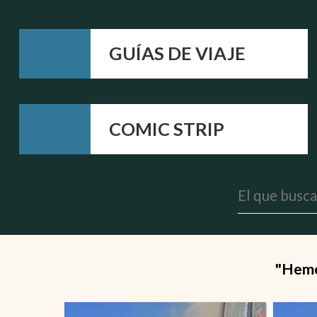
GUÍAS DE VIAJE
COMIC STRIP
"Hemos