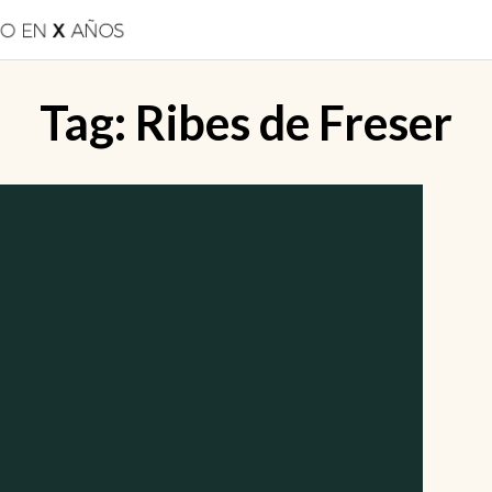
Tag:
Ribes de Freser