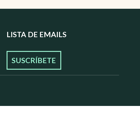
LISTA DE EMAILS
SUSCRÍBETE