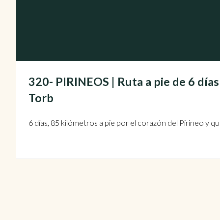
320- PIRINEOS | Ruta a pie de 6 días 
Torb
6 días, 85 kilómetros a pie por el corazón del Pirineo y qu