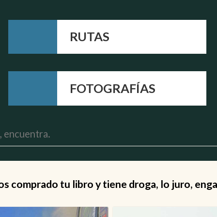
RUTAS
FOTOGRAFÍAS
 comprado tu libro y tiene droga, lo juro, eng