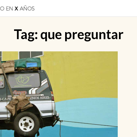
Tag:
que preguntar