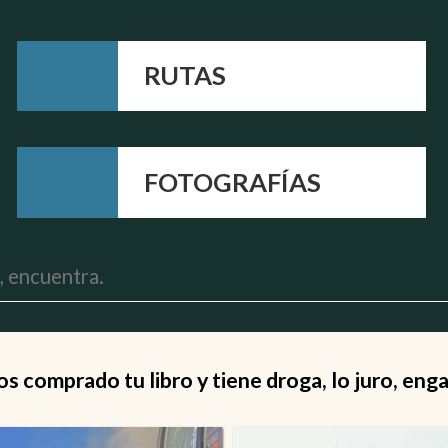
RUTAS
FOTOGRAFÍAS
 comprado tu libro y tiene droga, lo juro, eng