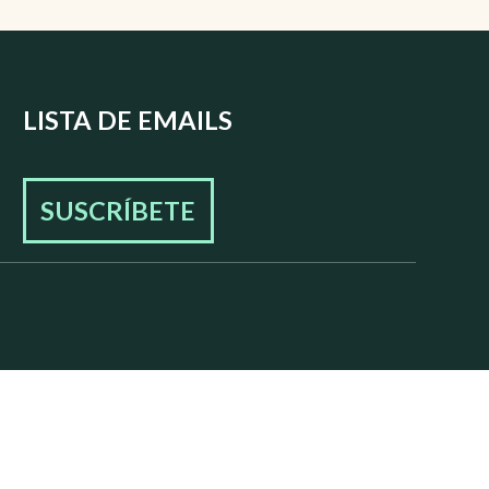
LISTA DE EMAILS
SUSCRÍBETE