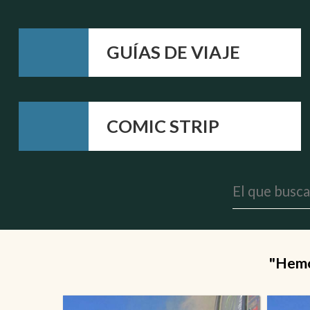
GUÍAS DE VIAJE
COMIC STRIP
"Hemos