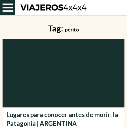
Tag:
perito
Lugares para conocer antes de morir: la
Patagonia | ARGENTINA