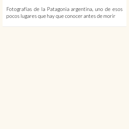
Fotografías de la Patagonia argentina, uno de esos
pocos lugares que hay que conocer antes de morir