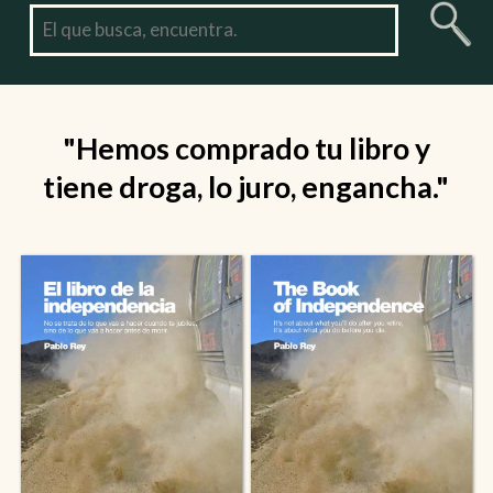
"Hemos comprado tu libro y
tiene droga, lo juro, engancha."