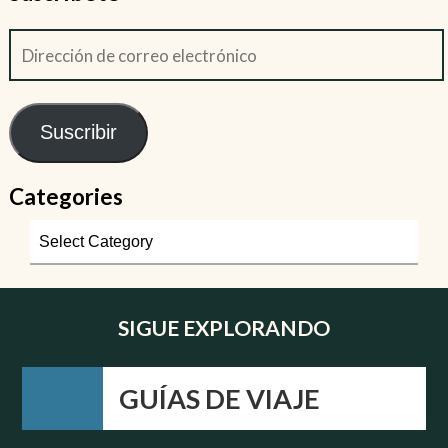
Suscribir
Categories
SIGUE EXPLORANDO
GUÍAS DE VIAJE