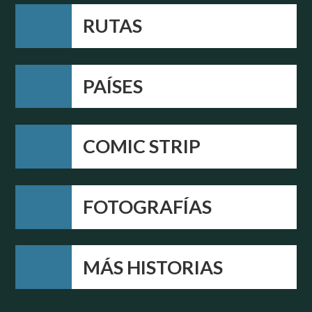
RUTAS
PAÍSES
COMIC STRIP
FOTOGRAFÍAS
MÁS HISTORIAS