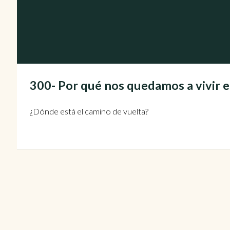
300- Por qué nos quedamos a vivir 
¿Dónde está el camino de vuelta?