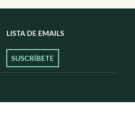
LISTA DE EMAILS
SUSCRÍBETE