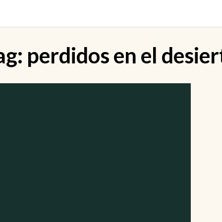
ag:
perdidos en el desier