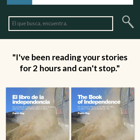
"I've been reading your stories
for 2 hours and can't stop."