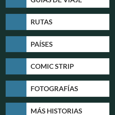
RUTAS
PAÍSES
COMIC STRIP
FOTOGRAFÍAS
MÁS HISTORIAS