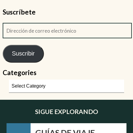
Suscríbete
Suscribir
Categories
SIGUE EXPLORANDO
GUÍAS DE VIAJE