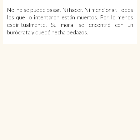
No, no se puede pasar. Ni hacer. Ni mencionar. Todos
los que lo intentaron están muertos. Por lo menos
espiritualmente. Su moral se encontró con un
burócrata y quedó hecha pedazos.