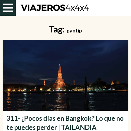
Tag:
pantip
311- ¿Pocos días en Bangkok? Lo que no
te puedes perder | TAILANDIA