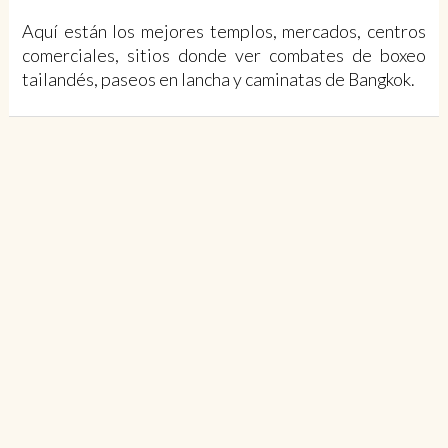
Aquí están los mejores templos, mercados, centros
comerciales, sitios donde ver combates de boxeo
tailandés, paseos en lancha y caminatas de Bangkok.