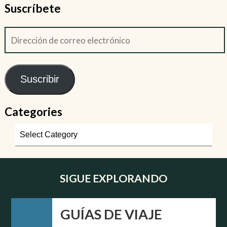
Suscríbete
Suscribir
Categories
SIGUE EXPLORANDO
GUÍAS DE VIAJE