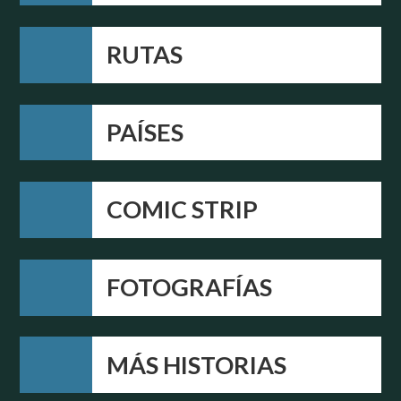
RUTAS
PAÍSES
COMIC STRIP
FOTOGRAFÍAS
MÁS HISTORIAS