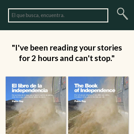
"I've been reading your stories
for 2 hours and can't stop."