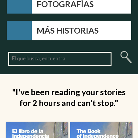
FOTOGRAFÍAS
MÁS HISTORIAS
"I've been reading your stories
for 2 hours and can't stop."