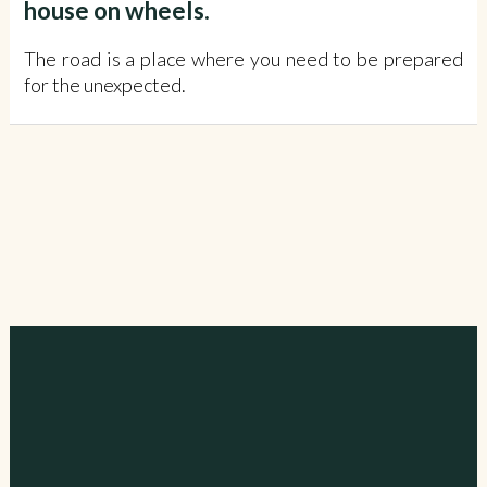
house on wheels.
The road is a place where you need to be prepared
for the unexpected.