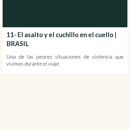
11- El asalto y el cuchillo en el cuello |
BRASIL
Una de las peores situaciones de violencia que
vivimos durante el viaje