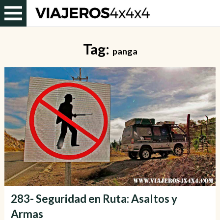
Tag:
panga
283- Seguridad en Ruta: Asaltos y
Armas