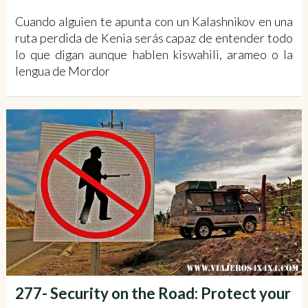
Cuando alguien te apunta con un Kalashnikov en una
ruta perdida de Kenia serás capaz de entender todo
lo que digan aunque hablen kiswahili, arameo o la
lengua de Mordor
277- Security on the Road: Protect your