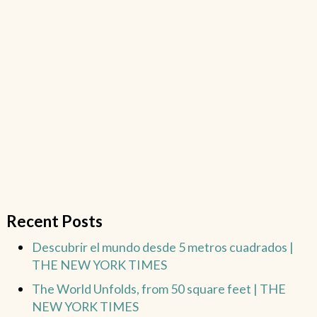
Recent Posts
Descubrir el mundo desde 5 metros cuadrados |
THE NEW YORK TIMES
The World Unfolds, from 50 square feet | THE
NEW YORK TIMES