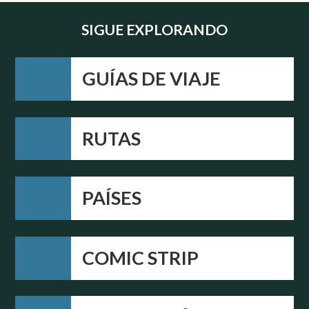
SIGUE EXPLORANDO
GUÍAS DE VIAJE
RUTAS
PAÍSES
COMIC STRIP