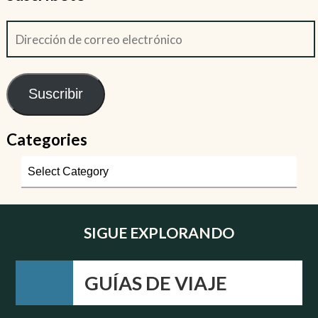
Suscribir
Categories
SIGUE EXPLORANDO
GUÍAS DE VIAJE