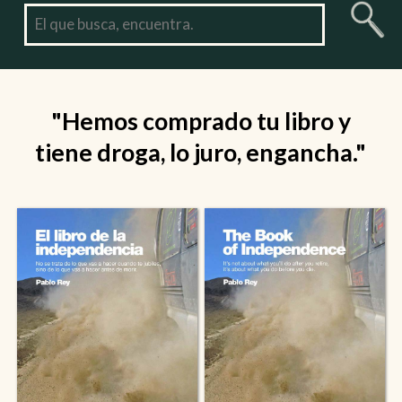
"Hemos comprado tu libro y
tiene droga, lo juro, engancha."