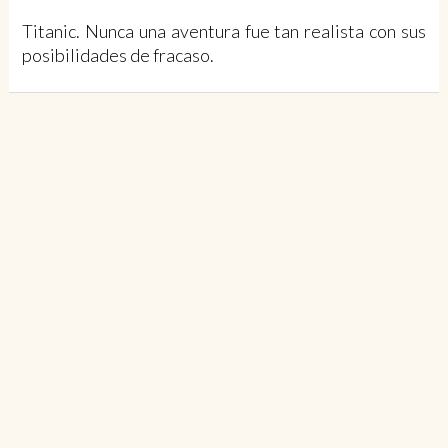
Titanic. Nunca una aventura fue tan realista con sus
posibilidades de fracaso.