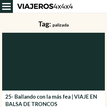
Tag:
palizada
25- Bailando con la más fea | VIAJE EN
BALSA DE TRONCOS