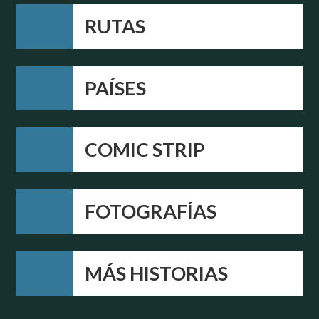
RUTAS
PAÍSES
COMIC STRIP
FOTOGRAFÍAS
MÁS HISTORIAS