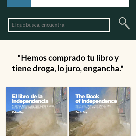
"Hemos comprado tu libro y
tiene droga, lo juro, engancha."