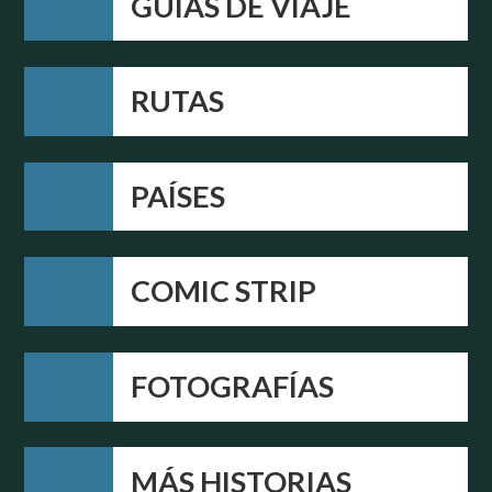
GUÍAS DE VIAJE
RUTAS
PAÍSES
COMIC STRIP
FOTOGRAFÍAS
MÁS HISTORIAS