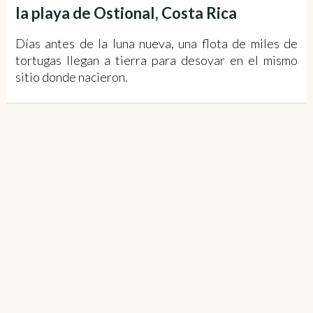
la playa de Ostional, Costa Rica
Días antes de la luna nueva, una flota de miles de
tortugas llegan a tierra para desovar en el mismo
sitio donde nacieron.