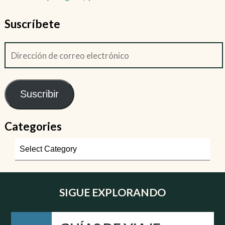
Suscríbete
Suscribir
Categories
SIGUE EXPLORANDO