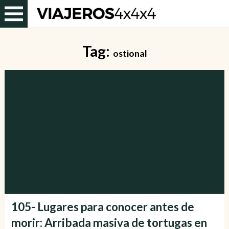
Tag:
ostional
105- Lugares para conocer antes de
morir: Arribada masiva de tortugas en