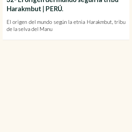
Harakmbut | PERÚ.
El origen del mundo según la etnia Harakmbut, tribu
de la selva del Manu