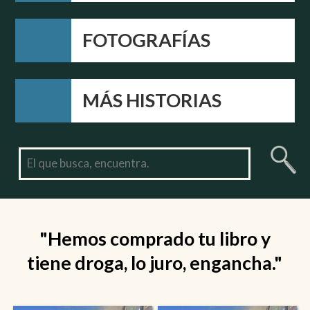
FOTOGRAFÍAS
MÁS HISTORIAS
"Hemos comprado tu libro y
tiene droga, lo juro, engancha."