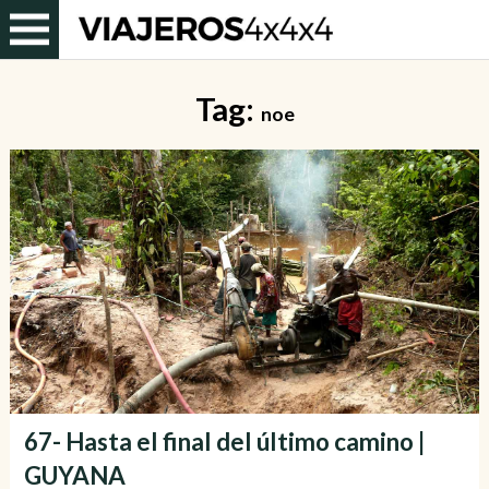
Tag:
noe
67- Hasta el final del último camino |
GUYANA