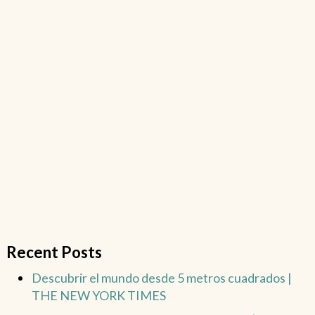
Recent Posts
Descubrir el mundo desde 5 metros cuadrados |
THE NEW YORK TIMES