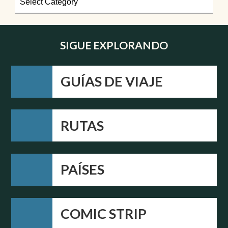
SIGUE EXPLORANDO
GUÍAS DE VIAJE
RUTAS
PAÍSES
COMIC STRIP