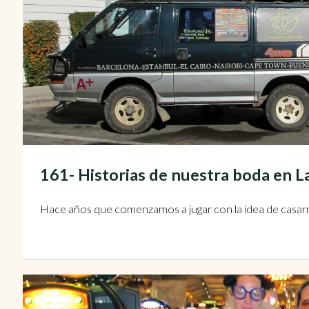
161- Historias de nuestra boda en
Hace años que comenzamos a jugar con la idea de casarn