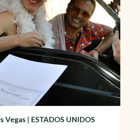
 Las Vegas | ESTADOS UNIDOS