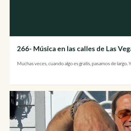
266- Música en las calles de Las 
Muchas veces, cuando algo es gratis, pasamos de largo. Y