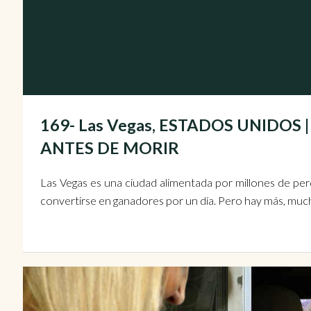
169- Las Vegas, ESTADOS UNIDO
ANTES DE MORIR
Las Vegas es una ciudad alimentada por millones de per
convertirse en ganadores por un día. Pero hay más, muc