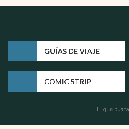
GUÍAS DE VIAJE
COMIC STRIP