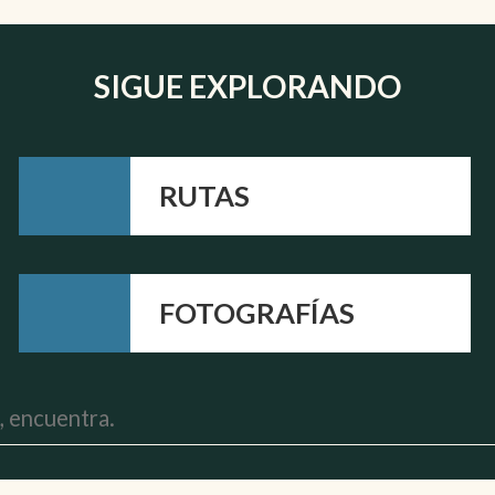
SIGUE EXPLORANDO
RUTAS
FOTOGRAFÍAS