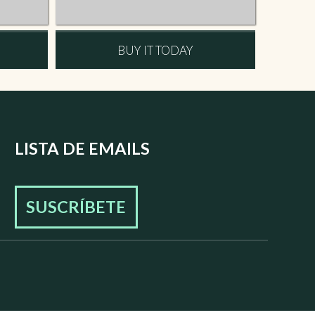
BUY IT TODAY
LISTA DE EMAILS
SUSCRÍBETE