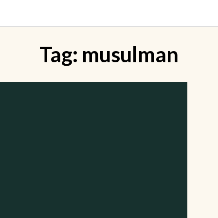
Tag:
musulman