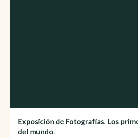
Exposición de Fotografías. Los prim
del mundo.