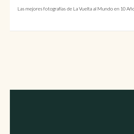
Las mejores fotografías de La Vuelta al Mundo en 10 Añ