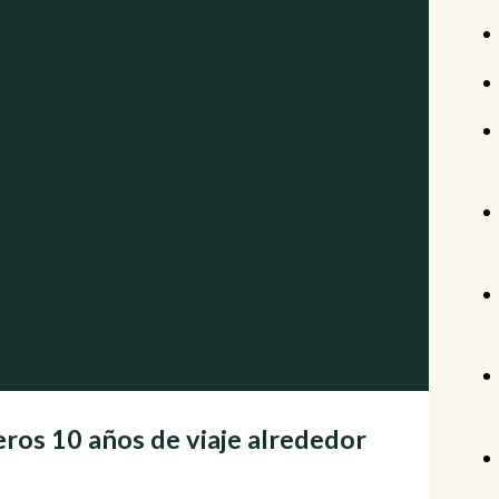
eros 10 años de viaje alrededor