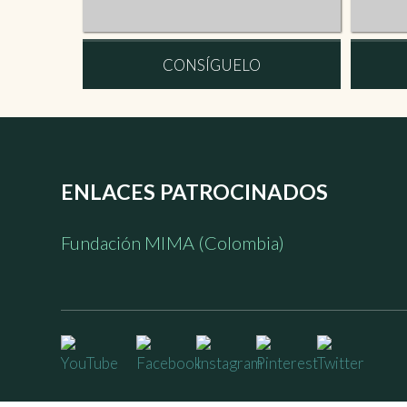
CONSÍGUELO
ENLACES PATROCINADOS
Fundación MIMA (Colombia)