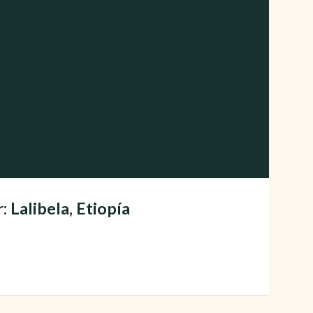
 Lalibela, Etiopía