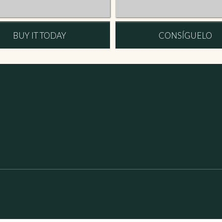
BUY IT TODAY
CONSÍGUELO