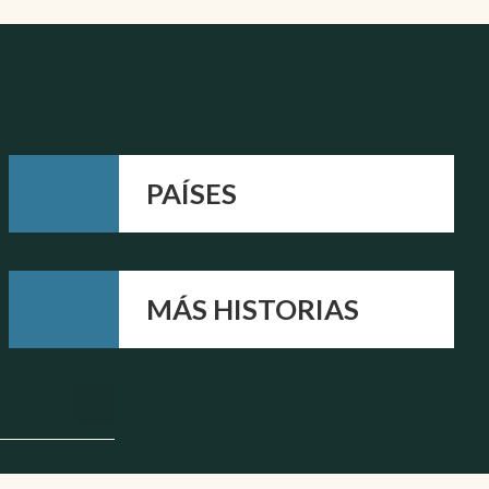
PAÍSES
MÁS HISTORIAS