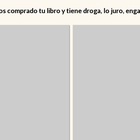
 comprado tu libro y tiene droga, lo juro, eng