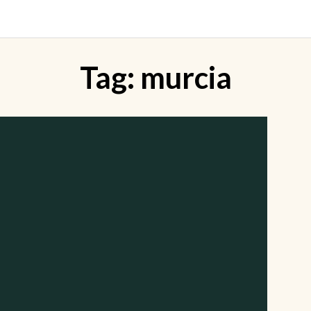
Tag:
murcia