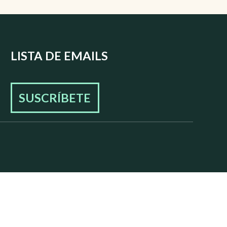
LISTA DE EMAILS
SUSCRÍBETE