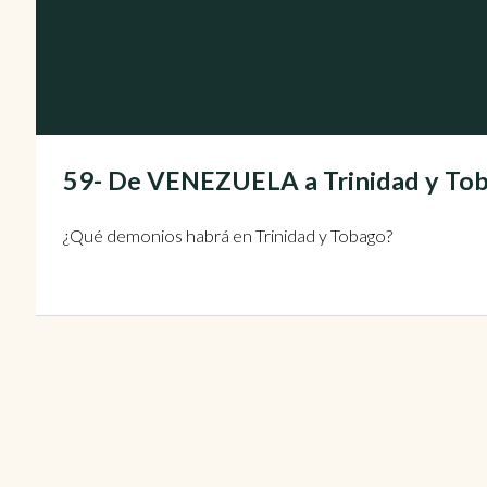
59- De VENEZUELA a Trinidad y Tob
¿Qué demonios habrá en Trinidad y Tobago?