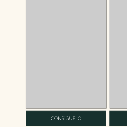
CONSÍGUELO