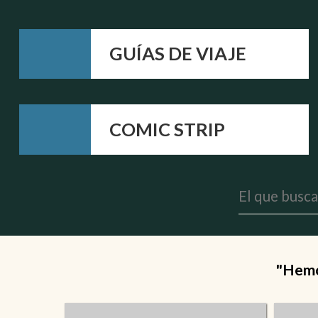
GUÍAS DE VIAJE
COMIC STRIP
"Hemos