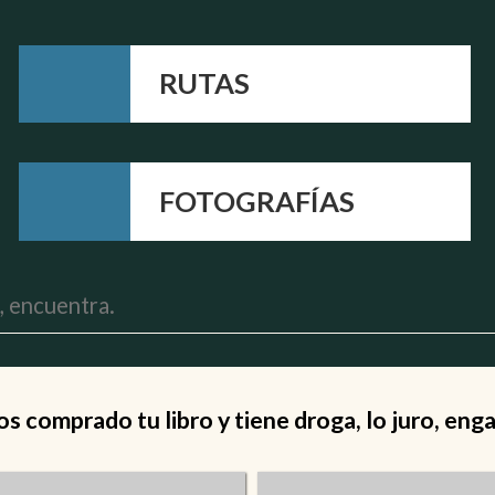
RUTAS
FOTOGRAFÍAS
 comprado tu libro y tiene droga, lo juro, eng