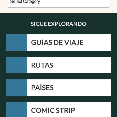
SIGUE EXPLORANDO
GUÍAS DE VIAJE
RUTAS
PAÍSES
COMIC STRIP