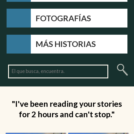
FOTOGRAFÍAS
MÁS HISTORIAS
"I've been reading your stories
for 2 hours and can't stop."