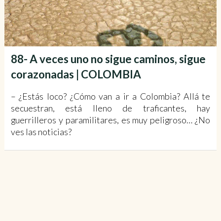
88- A veces uno no sigue caminos, sigue
corazonadas | COLOMBIA
– ¿Estás loco? ¿Cómo van a ir a Colombia? Allá te
secuestran, está lleno de traficantes, hay
guerrilleros y paramilitares, es muy peligroso… ¿No
ves las noticias?