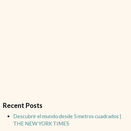
Recent Posts
Descubrir el mundo desde 5 metros cuadrados |
THE NEW YORK TIMES