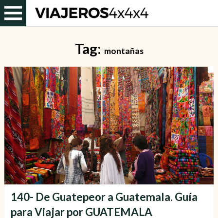
Tag:
montañas
140- De Guatepeor a Guatemala. Guía
para Viajar por GUATEMALA