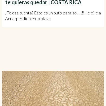
te quieras quedar | COSTA RICA
¿Te das cuenta? Esto es un puto paraíso…!!!! -le dije a
Anna, perdido en la playa