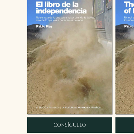
CONSÍGUELO