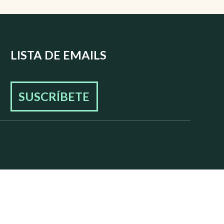
LISTA DE EMAILS
SUSCRÍBETE