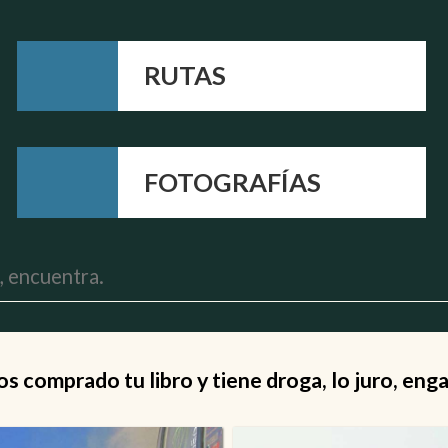
RUTAS
FOTOGRAFÍAS
 comprado tu libro y tiene droga, lo juro, eng