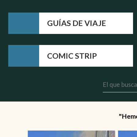
GUÍAS DE VIAJE
COMIC STRIP
"Hemos