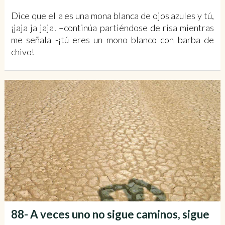
Dice que ella es una mona blanca de ojos azules y tú,
¡jaja ja jaja! –continúa partiéndose de risa mientras
me señala -¡tú eres un mono blanco con barba de
chivo!
88- A veces uno no sigue caminos, sigue