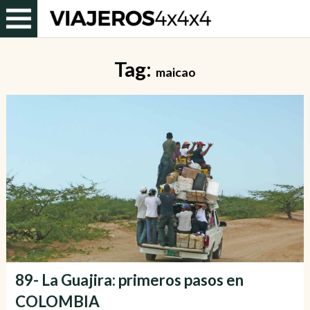
Tag:
maicao
89- La Guajira: primeros pasos en
COLOMBIA