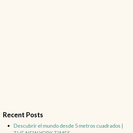
Recent Posts
Descubrir el mundo desde 5 metros cuadrados |
THE NEW YORK TIMES