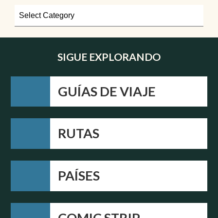
SIGUE EXPLORANDO
GUÍAS DE VIAJE
RUTAS
PAÍSES
COMIC STRIP