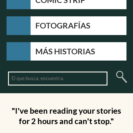
FOTOGRAFÍAS
MÁS HISTORIAS
"I've been reading your stories
for 2 hours and can't stop."