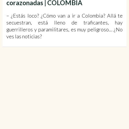
corazonadas | COLOMBIA
– ¿Estás loco? ¿Cómo van a ir a Colombia? Allá te
secuestran, está lleno de traficantes, hay
guerrilleros y paramilitares, es muy peligroso… ¿No
ves las noticias?