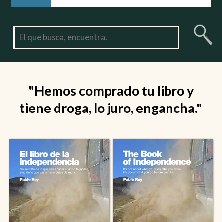
"Hemos comprado tu libro y
tiene droga, lo juro, engancha."