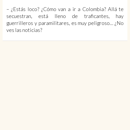
– ¿Estás loco? ¿Cómo van a ir a Colombia? Allá te
secuestran, está lleno de traficantes, hay
guerrilleros y paramilitares, es muy peligroso… ¿No
ves las noticias?