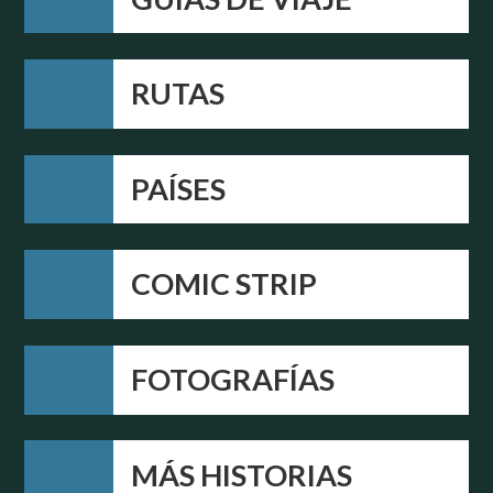
RUTAS
PAÍSES
COMIC STRIP
FOTOGRAFÍAS
MÁS HISTORIAS