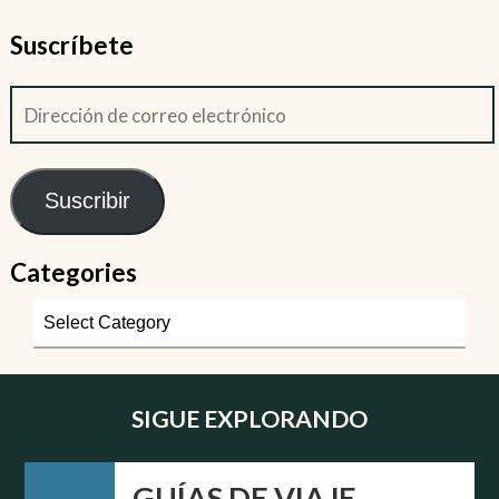
Suscríbete
Suscribir
Categories
SIGUE EXPLORANDO
GUÍAS DE VIAJE