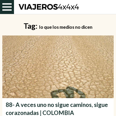
Tag:
lo que los medios no dicen
88- A veces uno no sigue caminos, sigue
corazonadas | COLOMBIA