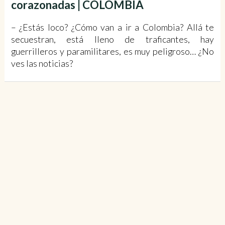
corazonadas | COLOMBIA
– ¿Estás loco? ¿Cómo van a ir a Colombia? Allá te
secuestran, está lleno de traficantes, hay
guerrilleros y paramilitares, es muy peligroso… ¿No
ves las noticias?