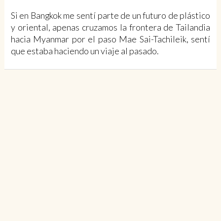
Si en Bangkok me sentí parte de un futuro de plástico
y oriental, apenas cruzamos la frontera de Tailandia
hacia Myanmar por el paso Mae Sai-Tachileik, sentí
que estaba haciendo un viaje al pasado.