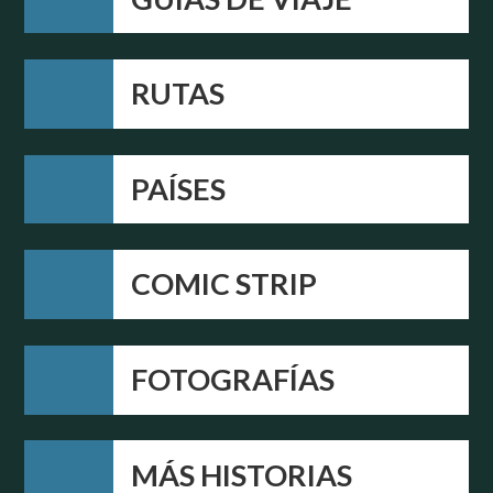
RUTAS
PAÍSES
COMIC STRIP
FOTOGRAFÍAS
MÁS HISTORIAS