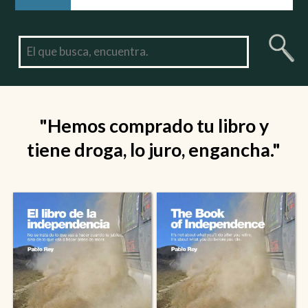
"Hemos comprado tu libro y
tiene droga, lo juro, engancha."