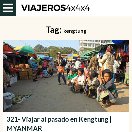
Tag:
kengtung
321- Viajar al pasado en Kengtung |
MYANMAR