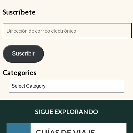
Suscríbete
Suscribir
Categories
SIGUE EXPLORANDO
GUÍAS DE VIAJE