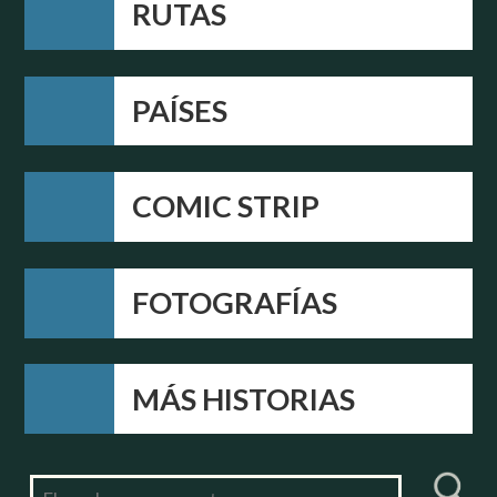
RUTAS
PAÍSES
COMIC STRIP
FOTOGRAFÍAS
MÁS HISTORIAS