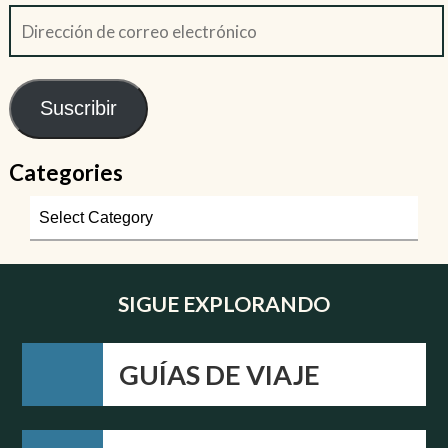
Suscribir
Categories
SIGUE EXPLORANDO
GUÍAS DE VIAJE