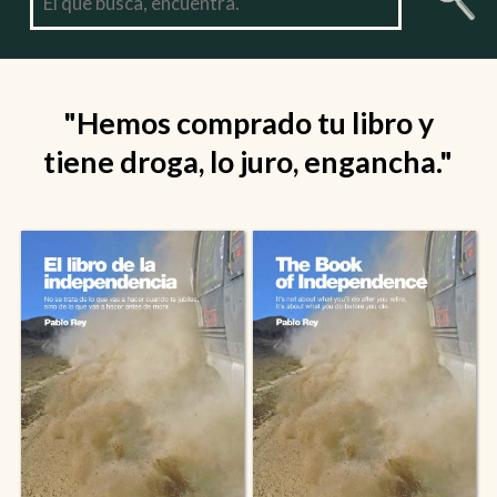
"Hemos comprado tu libro y
tiene droga, lo juro, engancha."