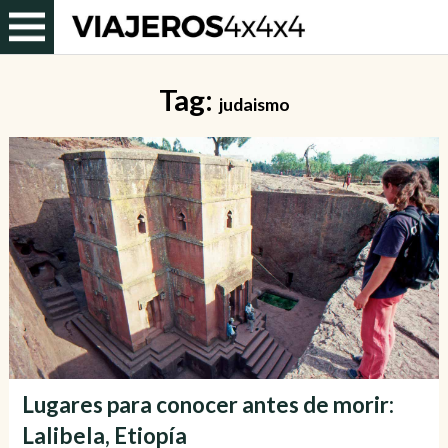
Tag:
judaismo
Lugares para conocer antes de morir:
Lalibela, Etiopía