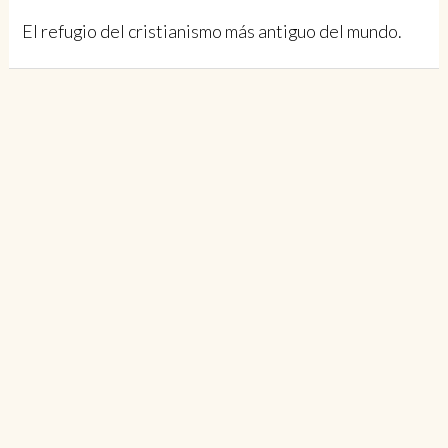
El refugio del cristianismo más antiguo del mundo.