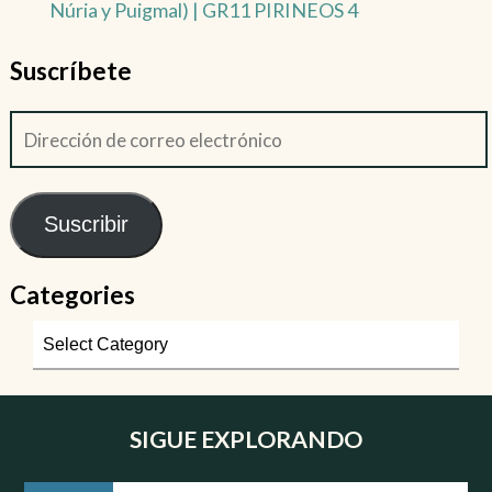
Núria y Puigmal) | GR11 PIRINEOS 4
Suscríbete
Suscribir
Categories
SIGUE EXPLORANDO