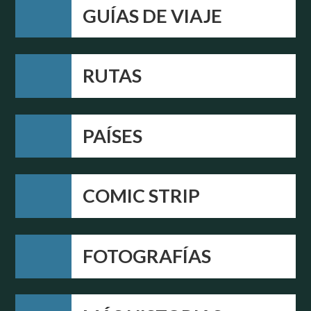
GUÍAS DE VIAJE
RUTAS
PAÍSES
COMIC STRIP
FOTOGRAFÍAS