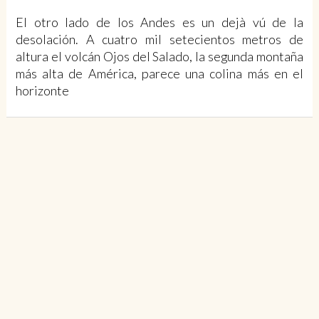
El otro lado de los Andes es un dejà vú de la
desolación. A cuatro mil setecientos metros de
altura el volcán Ojos del Salado, la segunda montaña
más alta de América, parece una colina más en el
horizonte