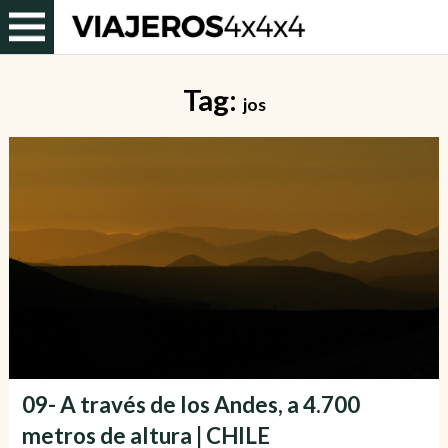
Tag:
jos
09- A través de los Andes, a 4.700
metros de altura | CHILE