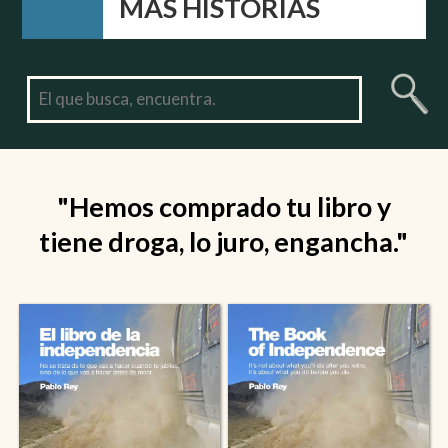
MÁS HISTORIAS
"Hemos comprado tu libro y
tiene droga, lo juro, engancha."