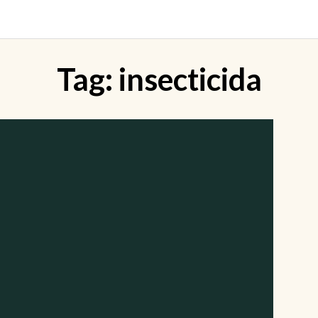
Tag:
insecticida