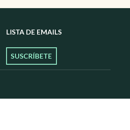
LISTA DE EMAILS
SUSCRÍBETE