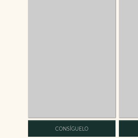
CONSÍGUELO