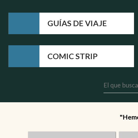
GUÍAS DE VIAJE
COMIC STRIP
"Hemos