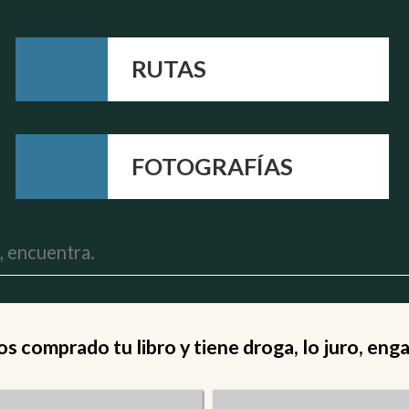
RUTAS
FOTOGRAFÍAS
 comprado tu libro y tiene droga, lo juro, eng