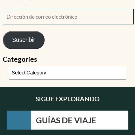
Suscribir
Categories
SIGUE EXPLORANDO
GUÍAS DE VIAJE