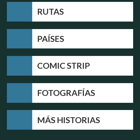
RUTAS
PAÍSES
COMIC STRIP
FOTOGRAFÍAS
MÁS HISTORIAS