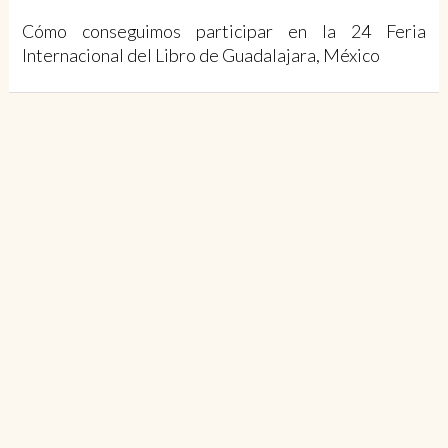
Cómo conseguimos participar en la 24 Feria
Internacional del Libro de Guadalajara, México