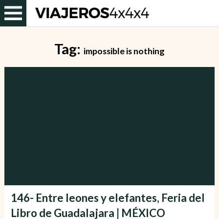
Tag:
impossible is nothing
146- Entre leones y elefantes, Feria del
Libro de Guadalajara | MÉXICO