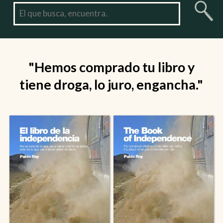
"Hemos comprado tu libro y
tiene droga, lo juro, engancha."