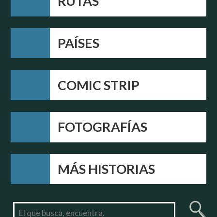
RUTAS
PAÍSES
COMIC STRIP
FOTOGRAFÍAS
MÁS HISTORIAS