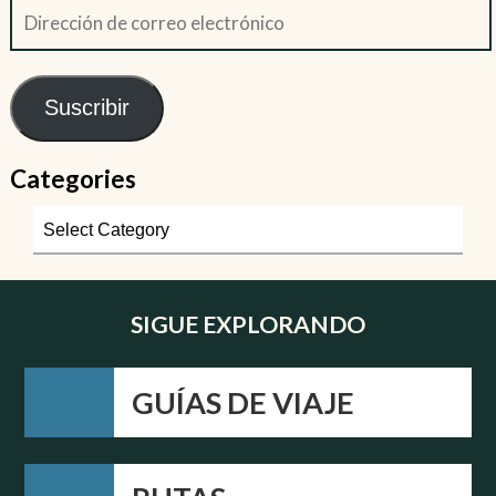
Suscribir
Categories
SIGUE EXPLORANDO
GUÍAS DE VIAJE