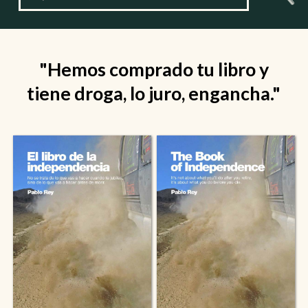
"Hemos comprado tu libro y
tiene droga, lo juro, engancha."