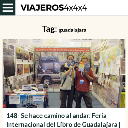
Tag:
guadalajara
148- Se hace camino al andar: Feria
Internacional del Libro de Guadalajara |