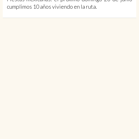
cumplimos 10 años viviendo en la ruta.