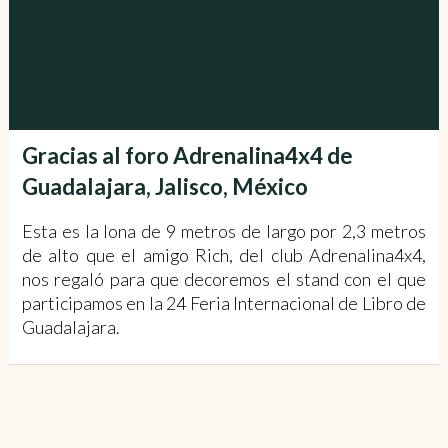
Gracias al foro Adrenalina4x4 de
Guadalajara, Jalisco, México
Esta es la lona de 9 metros de largo por 2,3 metros
de alto que el amigo Rich, del club Adrenalina4x4,
nos regaló para que decoremos el stand con el que
participamos en la 24 Feria Internacional de Libro de
Guadalajara.