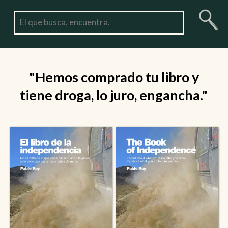
"Hemos comprado tu libro y
tiene droga, lo juro, engancha."