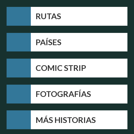
RUTAS
PAÍSES
COMIC STRIP
FOTOGRAFÍAS
MÁS HISTORIAS