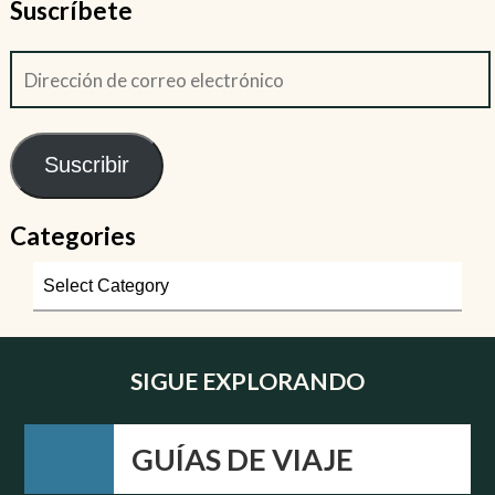
Suscríbete
Suscribir
Categories
SIGUE EXPLORANDO
GUÍAS DE VIAJE