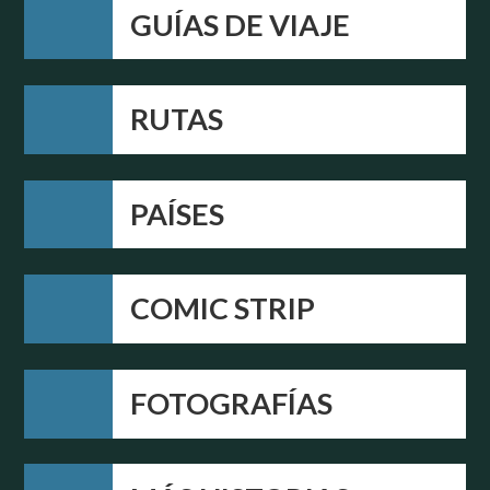
GUÍAS DE VIAJE
RUTAS
PAÍSES
COMIC STRIP
FOTOGRAFÍAS