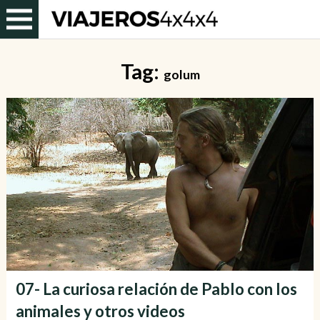
Tag:
golum
07- La curiosa relación de Pablo con los
animales y otros videos