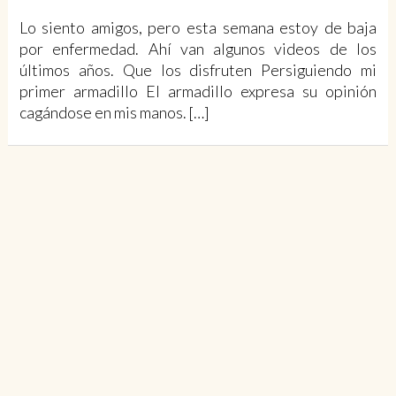
Lo siento amigos, pero esta semana estoy de baja
por enfermedad. Ahí van algunos videos de los
últimos años. Que los disfruten Persiguiendo mi
primer armadillo El armadillo expresa su opinión
cagándose en mis manos. […]