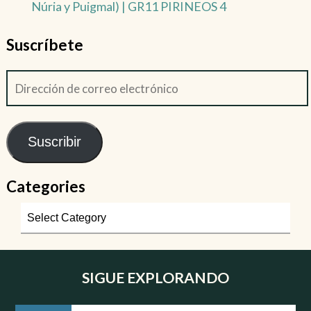
Núria y Puigmal) | GR11 PIRINEOS 4
Suscríbete
Suscribir
Categories
SIGUE EXPLORANDO