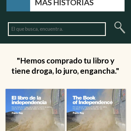
MÁS HISTORIAS
"Hemos comprado tu libro y
tiene droga, lo juro, engancha."