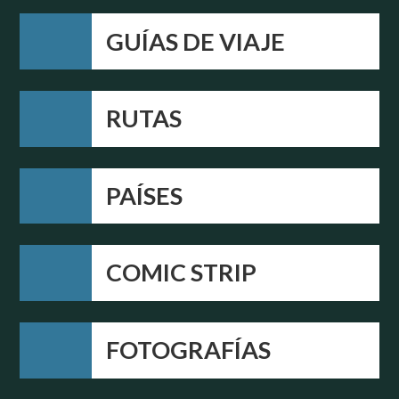
GUÍAS DE VIAJE
RUTAS
PAÍSES
COMIC STRIP
FOTOGRAFÍAS