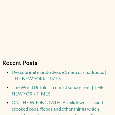
Recent Posts
Descubrir el mundo desde 5 metros cuadrados |
THE NEW YORK TIMES
The World Unfolds, from 50 square feet | THE
NEW YORK TIMES
ON THE WRONG PATH. Breakdowns, assaults,
crooked cops, floods and other things which