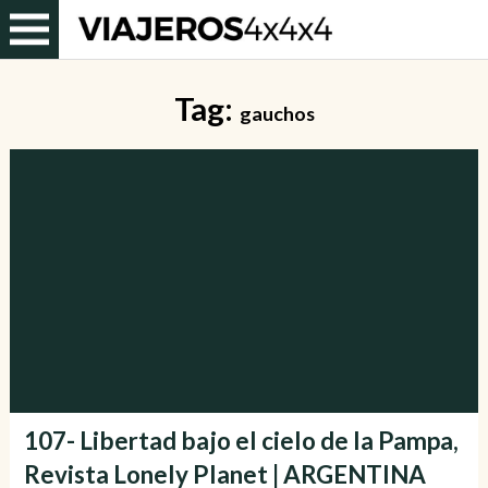
Tag:
gauchos
107- Libertad bajo el cielo de la Pampa,
Revista Lonely Planet | ARGENTINA