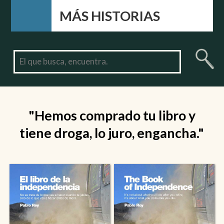
MÁS HISTORIAS
"Hemos comprado tu libro y
tiene droga, lo juro, engancha."