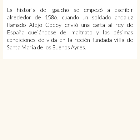
La historia del gaucho se empezó a escribir
alrededor de 1586, cuando un soldado andaluz
llamado Alejo Godoy envió una carta al rey de
España quejándose del maltrato y las pésimas
condiciones de vida en la recién fundada villa de
Santa María de los Buenos Ayres.