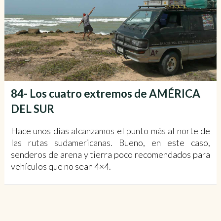
84- Los cuatro extremos de AMÉRICA
DEL SUR
Hace unos días alcanzamos el punto más al norte de
las rutas sudamericanas. Bueno, en este caso,
senderos de arena y tierra poco recomendados para
vehículos que no sean 4×4.