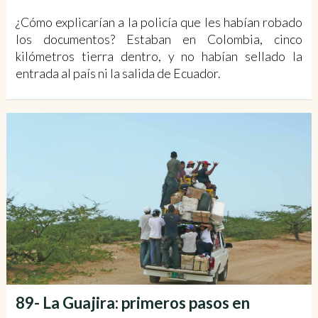
¿Cómo explicarían a la policía que les habían robado
los documentos? Estaban en Colombia, cinco
kilómetros tierra dentro, y no habían sellado la
entrada al país ni la salida de Ecuador.
89- La Guajira: primeros pasos en