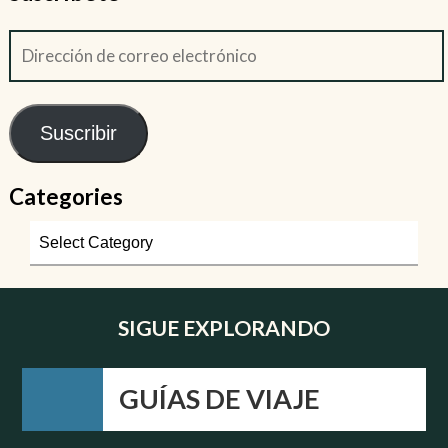
Suscribir
Categories
SIGUE EXPLORANDO
GUÍAS DE VIAJE