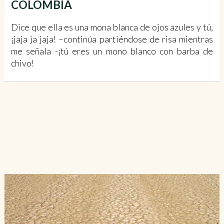
COLOMBIA
Dice que ella es una mona blanca de ojos azules y tú,
¡jaja ja jaja! –continúa partiéndose de risa mientras
me señala -¡tú eres un mono blanco con barba de
chivo!