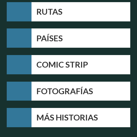
RUTAS
PAÍSES
COMIC STRIP
FOTOGRAFÍAS
MÁS HISTORIAS