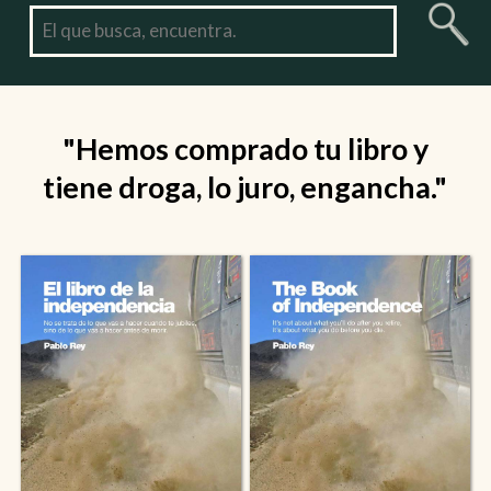
"Hemos comprado tu libro y
tiene droga, lo juro, engancha."