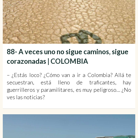
88- A veces uno no sigue caminos, sigue
corazonadas | COLOMBIA
– ¿Estás loco? ¿Cómo van a ir a Colombia? Allá te
secuestran, está lleno de traficantes, hay
guerrilleros y paramilitares, es muy peligroso… ¿No
ves las noticias?