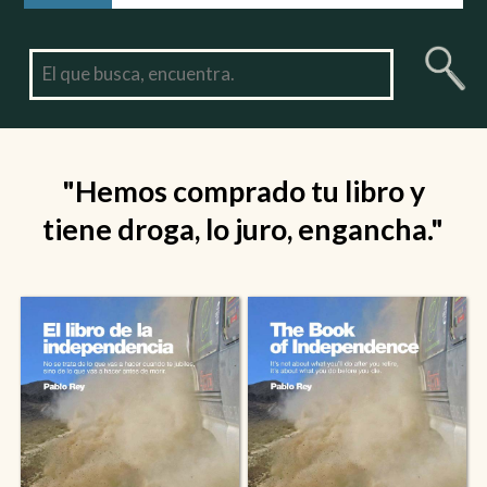
"Hemos comprado tu libro y
tiene droga, lo juro, engancha."