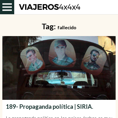
Tag:
fallecido
189- Propaganda política | SIRIA.