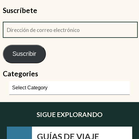
Suscríbete
Suscribir
Categories
SIGUE EXPLORANDO
GUÍAS DE VIAJE