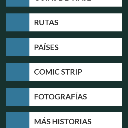
RUTAS
PAÍSES
COMIC STRIP
FOTOGRAFÍAS
MÁS HISTORIAS