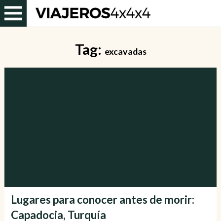
Tag:
excavadas
Lugares para conocer antes de morir:
Capadocia, Turquía