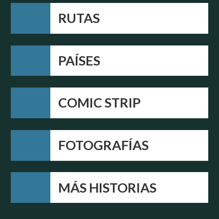
RUTAS
PAÍSES
COMIC STRIP
FOTOGRAFÍAS
MÁS HISTORIAS