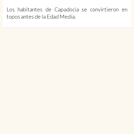
Los habitantes de Capadocia se convirtieron en
topos antes de la Edad Media.