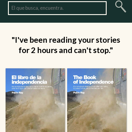
"I've been reading your stories
for 2 hours and can't stop."