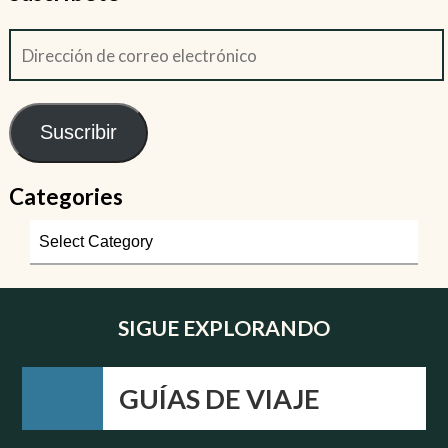
Suscribir
Categories
SIGUE EXPLORANDO
GUÍAS DE VIAJE