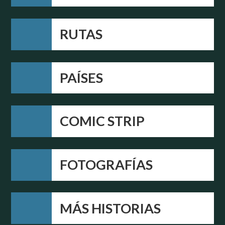
RUTAS
PAÍSES
COMIC STRIP
FOTOGRAFÍAS
MÁS HISTORIAS