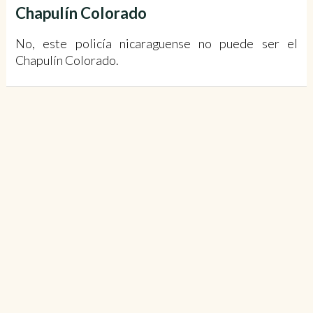
Chapulín Colorado
No, este policía nicaraguense no puede ser el
Chapulín Colorado.