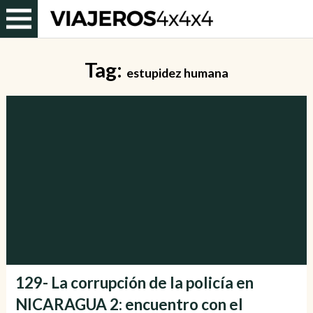
Tag:
estupidez humana
129- La corrupción de la policía en
NICARAGUA 2: encuentro con el