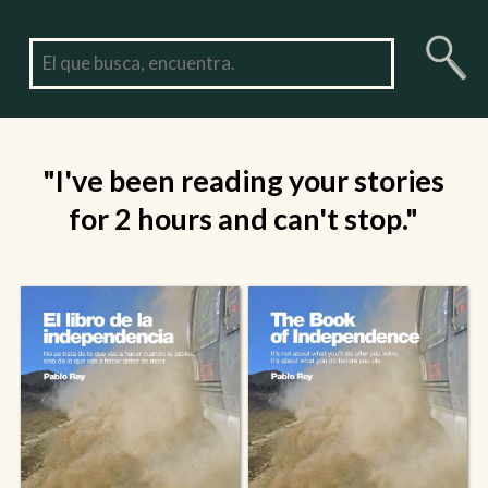
"I've been reading your stories
for 2 hours and can't stop."