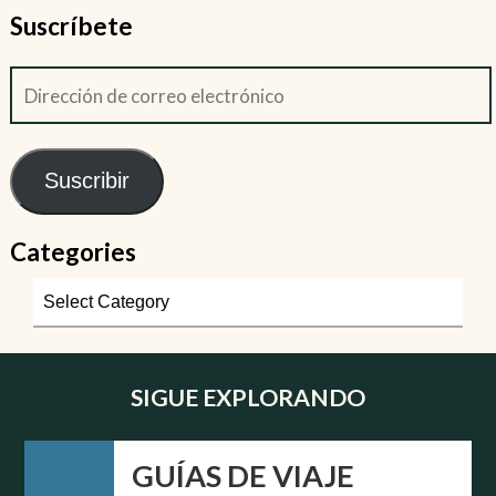
Suscríbete
Suscribir
Categories
SIGUE EXPLORANDO
GUÍAS DE VIAJE