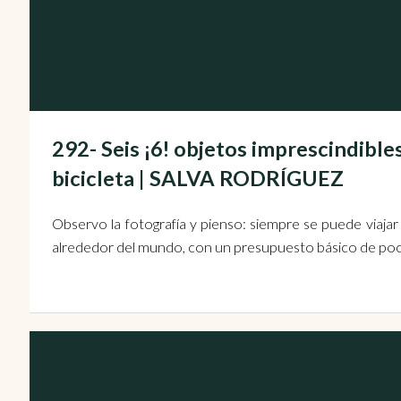
292- Seis ¡6! objetos imprescindible
bicicleta | SALVA RODRÍGUEZ
Observo la fotografía y pienso: siempre se puede viaja
alrededor del mundo, con un presupuesto básico de poco 