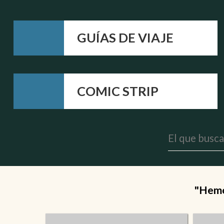
GUÍAS DE VIAJE
COMIC STRIP
"Hemos