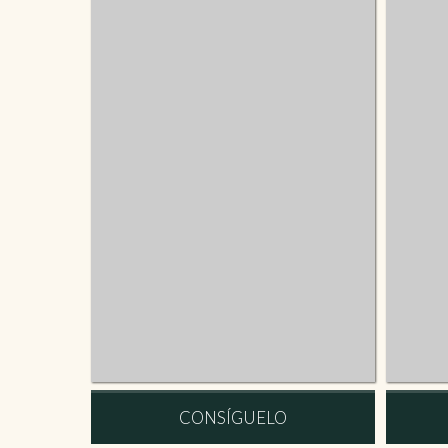
CONSÍGUELO