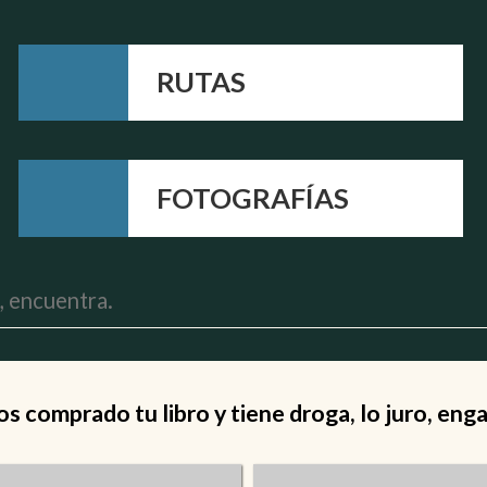
RUTAS
FOTOGRAFÍAS
 comprado tu libro y tiene droga, lo juro, eng