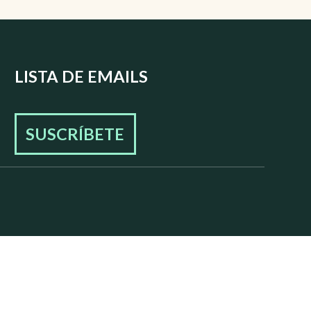
LISTA DE EMAILS
SUSCRÍBETE