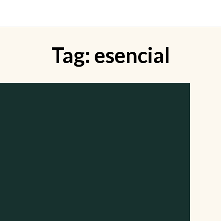
Tag:
esencial