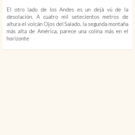
El otro lado de los Andes es un dejà vú de la
desolación. A cuatro mil setecientos metros de
altura el volcán Ojos del Salado, la segunda montaña
más alta de América, parece una colina más en el
horizonte