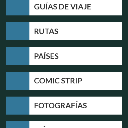
GUÍAS DE VIAJE
RUTAS
PAÍSES
COMIC STRIP
FOTOGRAFÍAS