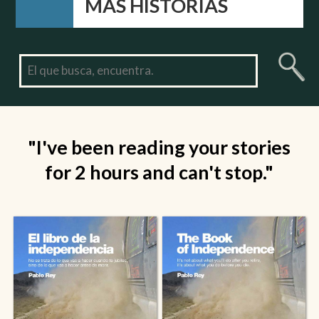
MÁS HISTORIAS
"I've been reading your stories
for 2 hours and can't stop."