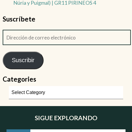
Núria y Puigmal) | GR11 PIRINEOS 4
Suscríbete
Suscribir
Categories
SIGUE EXPLORANDO