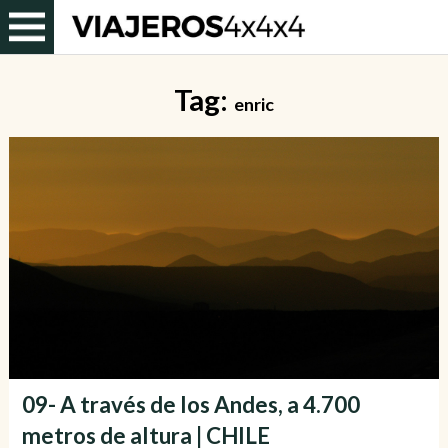
Tag:
enric
09- A través de los Andes, a 4.700
metros de altura | CHILE