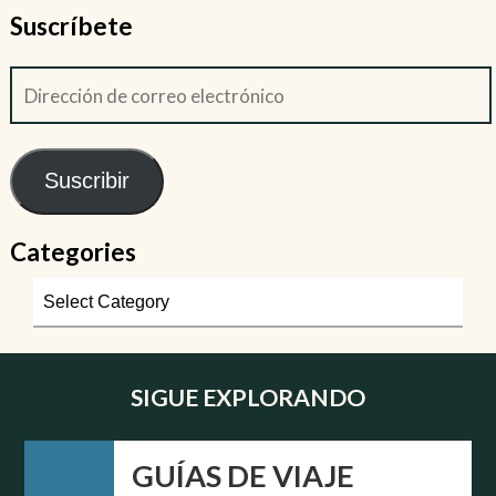
Suscríbete
Suscribir
Categories
SIGUE EXPLORANDO
GUÍAS DE VIAJE