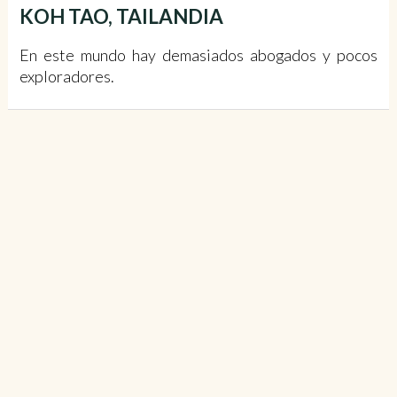
KOH TAO, TAILANDIA
En este mundo hay demasiados abogados y pocos
exploradores.