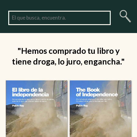
"Hemos comprado tu libro y
tiene droga, lo juro, engancha."