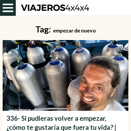
Tag:
empezar de nuevo
336- Si pudieras volver a empezar,
¿cómo te gustaría que fuera tu vida? |