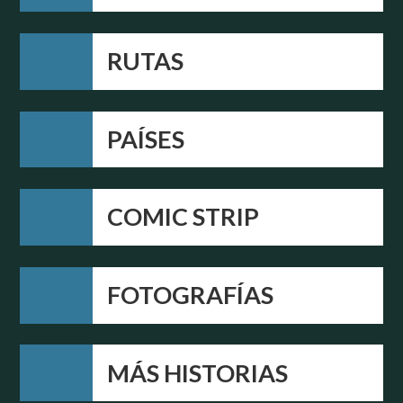
RUTAS
PAÍSES
COMIC STRIP
FOTOGRAFÍAS
MÁS HISTORIAS