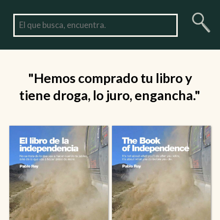
"Hemos comprado tu libro y
tiene droga, lo juro, engancha."