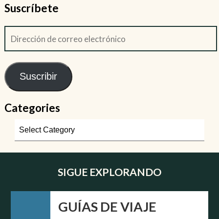
Suscríbete
Suscribir
Categories
SIGUE EXPLORANDO
GUÍAS DE VIAJE