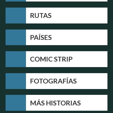
RUTAS
PAÍSES
COMIC STRIP
FOTOGRAFÍAS
MÁS HISTORIAS