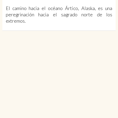
El camino hacia el océano Ártico, Alaska, es una
peregrinación hacia el sagrado norte de los
extremos.