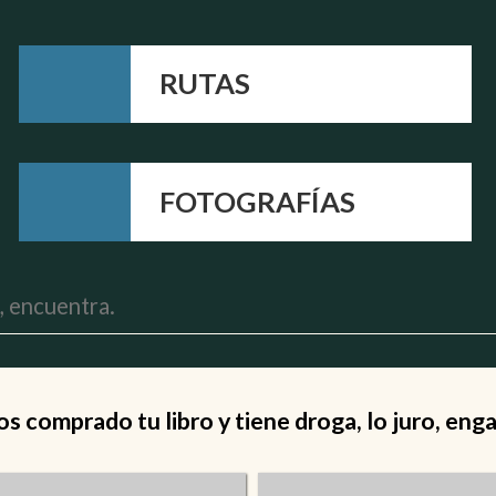
RUTAS
FOTOGRAFÍAS
 comprado tu libro y tiene droga, lo juro, eng