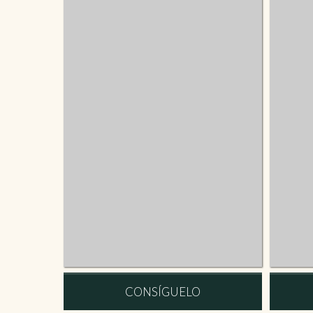
CONSÍGUELO