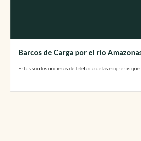
Barcos de Carga por el río Amazona
Estos son los números de teléfono de las empresas que 