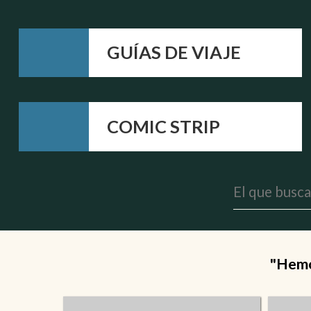
GUÍAS DE VIAJE
COMIC STRIP
"Hemos