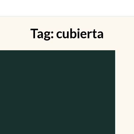
Tag:
cubierta