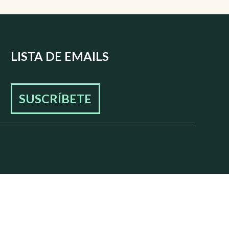
LISTA DE EMAILS
SUSCRÍBETE