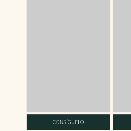
CONSÍGUELO