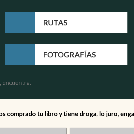
RUTAS
FOTOGRAFÍAS
 comprado tu libro y tiene droga, lo juro, eng