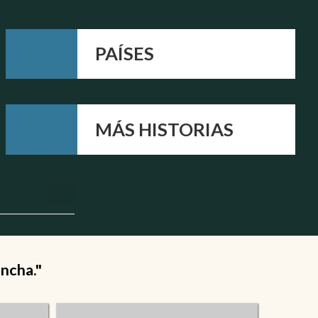
PAÍSES
MÁS HISTORIAS
ancha."