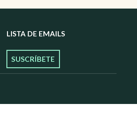
LISTA DE EMAILS
SUSCRÍBETE