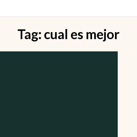
Tag:
cual es mejor