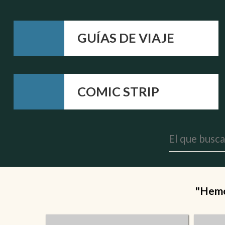
GUÍAS DE VIAJE
COMIC STRIP
"Hemos