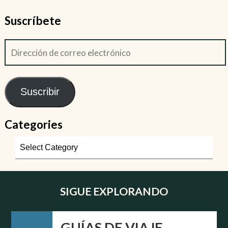
Suscríbete
Suscribir
Categories
SIGUE EXPLORANDO
GUÍAS DE VIAJE