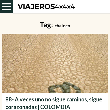
Tag:
chaleco
88- A veces uno no sigue caminos, sigue
corazonadas | COLOMBIA