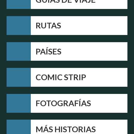
RUTAS
PAÍSES
COMIC STRIP
FOTOGRAFÍAS
MÁS HISTORIAS