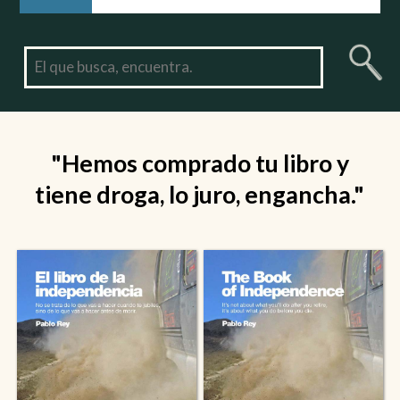
"Hemos comprado tu libro y
tiene droga, lo juro, engancha."