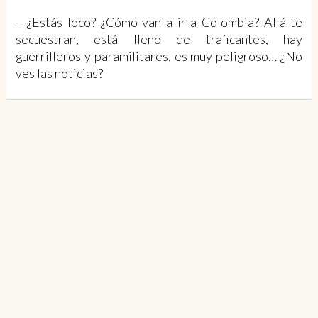
– ¿Estás loco? ¿Cómo van a ir a Colombia? Allá te
secuestran, está lleno de traficantes, hay
guerrilleros y paramilitares, es muy peligroso… ¿No
ves las noticias?